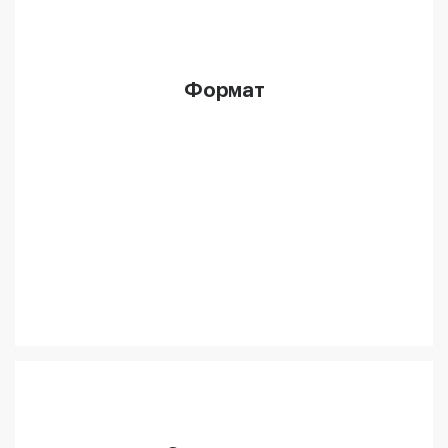
Формат