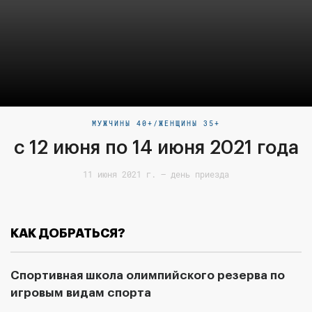
МУЖЧИНЫ 40+/ЖЕНЩИНЫ 35+
с 12 июня по 14 июня 2021 года
11 июня 2021 г. — день приезда
КАК ДОБРАТЬСЯ?
Спортивная школа олимпийского резерва по
игровым видам спорта