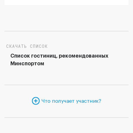
СКАЧАТЬ СПИСОК
Список гостиниц, рекомендованных
Минспортом
Что получает участник?