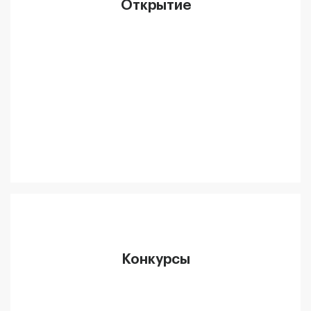
Открытие
Конкурсы