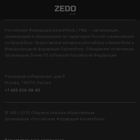
Российская Федерация Баскетбола / РФБ — организация,
занимающаяся проведением на территории России соревнований
по баскетболу. Представляет интересы российского баскетбола в
Международной федерации баскетбола. Объединяет спортивные
организации более 70 субъектов Российской Федерации.
Лужнецкая набережная, дом 8
Москва, 119270, Россия
+7 495 639-99-85
© 1991–2025 Общероссийская общественная
организация «Российская Федерация Баскетбола»