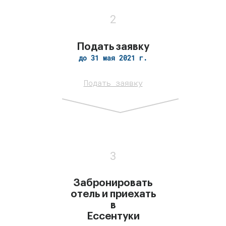
Подать заявку
до 31 мая 2021 г.
Подать заявку
Забронировать
отель и приехать
в
Ессентуки