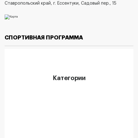
Ставропольский край, г. Ессентуки, Садовый пер., 15
СПОРТИВНАЯ ПРОГРАММА
Категории