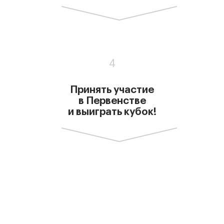
Принять участие
в Первенстве
и выиграть кубок!