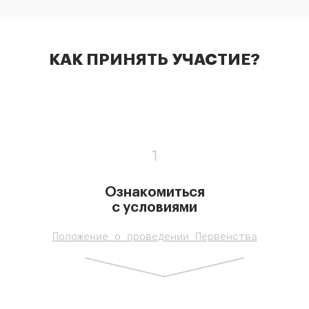
КАК ПРИНЯТЬ УЧАСТИЕ?
Ознакомиться
с условиями
Положение о проведении Первенства