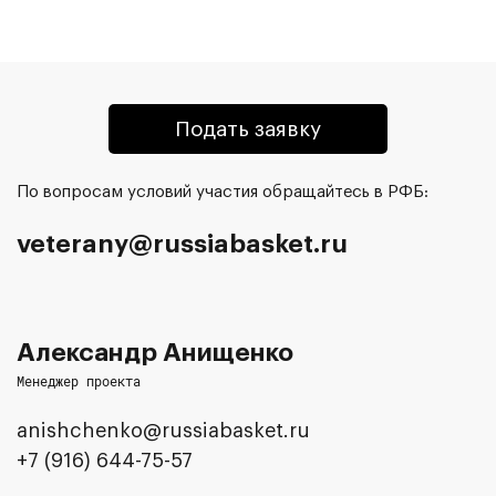
Подать заявку
По вопросам условий участия обращайтесь в РФБ:
veterany@russiabasket.ru
Александр Анищенко
Менеджер проекта
anishchenko@russiabasket.ru
+7 (916) 644-75-57