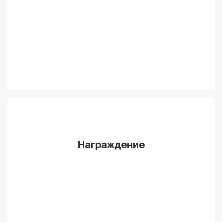
Награждение