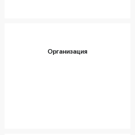
Организация