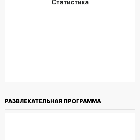
Статистика
РАЗВЛЕКАТЕЛЬНАЯ ПРОГРАММА